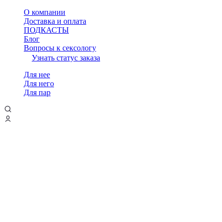
О компании
Доставка и оплата
ПОДКАСТЫ
Блог
Вопросы к сексологу
Узнать статус заказа
Для нее
Для него
Для пар