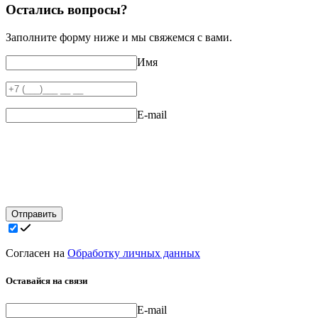
Остались вопросы?
Заполните форму ниже и мы свяжемся с вами.
Имя
E-mail
Отправить
Согласен на
Обработку личных данных
Оставайся на связи
E-mail