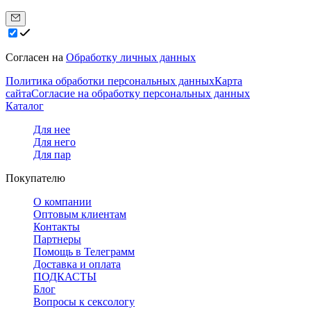
Согласен на
Обработку личных данных
Политика обработки персональных данных
Карта
сайта
Согласие на обработку персональных данных
Каталог
Для нее
Для него
Для пар
Покупателю
О компании
Оптовым клиентам
Контакты
Партнеры
Помощь в Телеграмм
Доставка и оплата
ПОДКАСТЫ
Блог
Вопросы к сексологу