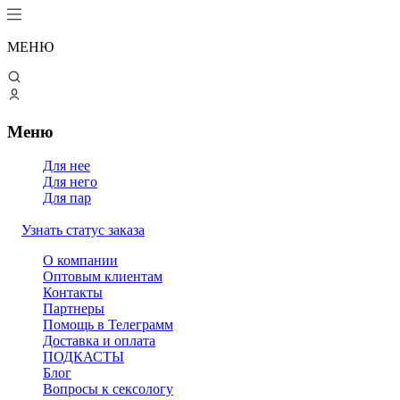
МЕНЮ
Меню
Для нее
Для него
Для пар
Узнать статус заказа
О компании
Оптовым клиентам
Контакты
Партнеры
Помощь в Телеграмм
Доставка и оплата
ПОДКАСТЫ
Блог
Вопросы к сексологу