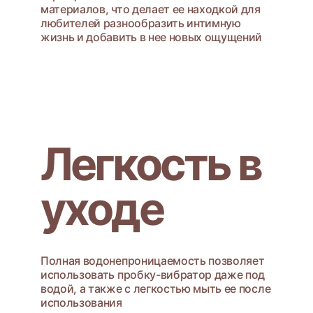
материалов, что делает ее находкой для
любителей разнообразить интимную
жизнь и добавить в нее новых ощущений
Легкость в
уходе
Полная водонепроницаемость позволяет
использовать пробку-вибратор даже под
водой, а также с легкостью мыть ее после
использования