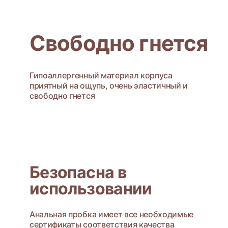
Свободно гнется
Гипоаллергенный материал корпуса
приятный на ощупь, очень эластичный и
свободно гнется
Безопасна в
использовании
Анальная пробка имеет все необходимые
сертификаты соответствия качества