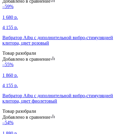
Добавлено в сравнение
–59%
1 680
р.
4 155
р.
Вибратор Aibu с дополнительной вибро-стимуляцией
клитора, цвет розовый
Товар разобрали
Добавлено в сравнение
–55%
1 860
р.
4 155
р.
Вибратор Aibu с дополнительной вибро-стимуляцией
клитора, цвет фиолетовый
Товар разобрали
Добавлено в сравнение
–54%
1 880
р.