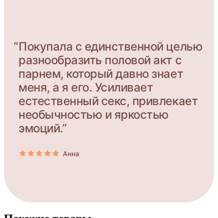
“
Покупала с единственной целью
разнообразить половой акт с
парнем, который давно знает
меня, а я его. Усиливает
естественный секс, привлекает
необычностью и яркостью
эмоций.”
Анна