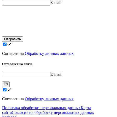
E-mail
Отправить
Согласен на
Обработку личных данных
Оставайся на связи
E-mail
Согласен на
Обработку личных данных
Политика обработки персональных данных
Карта
сайта
Согласие на обработку персональных данных