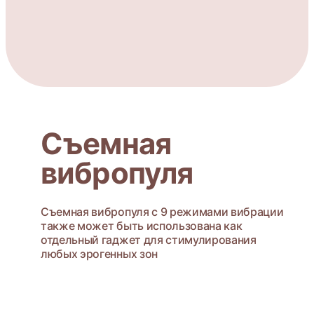
Съемная
вибропуля
Съемная вибропуля с 9 режимами вибрации
также может быть использована как
отдельный гаджет для стимулирования
любых эрогенных зон