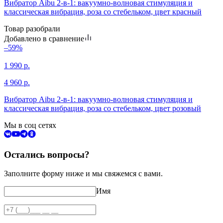
Вибратор Aibu 2-в-1: вакуумно-волновая стимуляция и
классическая вибрация, роза со стебельком, цвет красный
Товар разобрали
Добавлено в сравнение
–59%
1 990
р.
4 960
р.
Вибратор Aibu 2-в-1: вакуумно-волновая стимуляция и
классическая вибрация, роза со стебельком, цвет розовый
Мы в соц сетях
Остались вопросы?
Заполните форму ниже и мы свяжемся с вами.
Имя