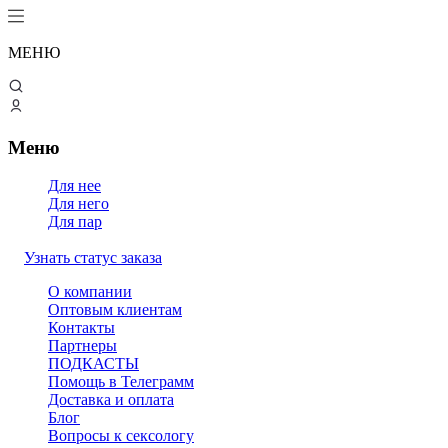
МЕНЮ
Меню
Для нее
Для него
Для пар
Узнать статус заказа
О компании
Оптовым клиентам
Контакты
Партнеры
ПОДКАСТЫ
Помощь в Телеграмм
Доставка и оплата
Блог
Вопросы к сексологу