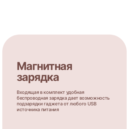
Магнитная
зарядка
Входящая в комплект удобная
беспроводная зарядка дает возможность
подзарядки гаджета от любого USB
источника питания