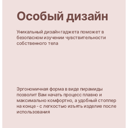
Особый дизайн
Уникальный дизайн гаджета поможет в
безопасном изучении чувствительности
собственного тела
Эргономичная форма в виде пирамиды
позволит Вам начать процесс плавно и
максимально комфортно, а удобный стоппер
на конце - с легкостью изъять изделие после
использования