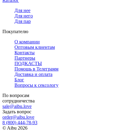
Каталог
Для нее
Для него
Для пар
Покупателю
О компании
Оптовым клиентам
Контакты
Партнеры
ПОДКАСТЫ
Помощь в Телеграмм
Доставка и оплата
Блог
Вопросы к сексологу
По вопросам
сотрудничества
sale@aibu.love
Задать вопрос
order@aibu.love
8 (800) 444-78-93
©
Aibu
2026