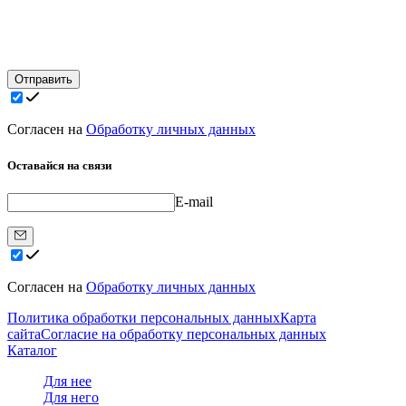
Отправить
Согласен на
Обработку личных данных
Оставайся на связи
E-mail
Согласен на
Обработку личных данных
Политика обработки персональных данных
Карта
сайта
Согласие на обработку персональных данных
Каталог
Для нее
Для него