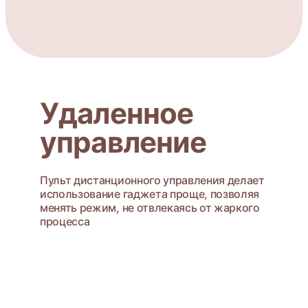
Удаленное
управление
Пульт дистанционного управления делает
использование гаджета проще, позволяя
менять режим, не отвлекаясь от жаркого
процесса