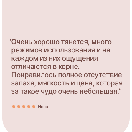
“
Очень хорошо тянется, много
режимов использования и на
каждом из них ощущения
отличаются в корне.
Понравилось полное отсутствие
запаха, мягкость и цена, которая
за такое чудо очень небольшая.”
Инна