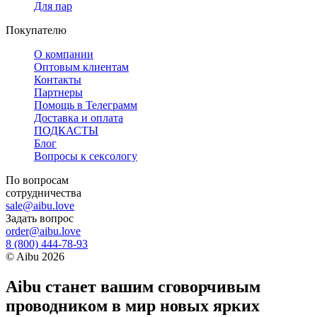
Для пар
Покупателю
О компании
Оптовым клиентам
Контакты
Партнеры
Помощь в Телеграмм
Доставка и оплата
ПОДКАСТЫ
Блог
Вопросы к сексологу
По вопросам
сотрудничества
sale@aibu.love
Задать вопрос
order@aibu.love
8 (800) 444-78-93
©
Aibu
2026
Aibu станет вашим сговорчивым
проводником в мир новых ярких