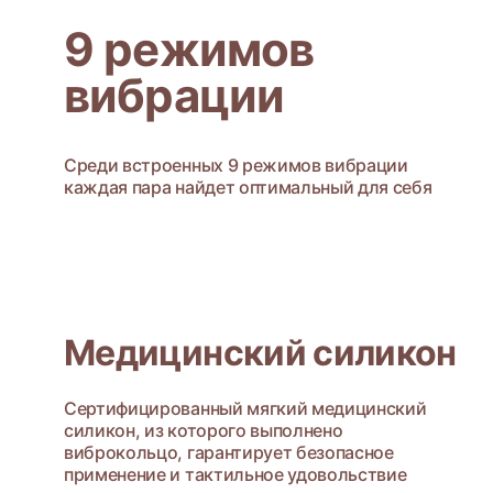
9 режимов
вибрации
Среди встроенных 9 режимов вибрации
каждая пара найдет оптимальный для себя
Медицинский силикон
Сертифицированный мягкий медицинский
силикон, из которого выполнено
виброкольцо, гарантирует безопасное
применение и тактильное удовольствие