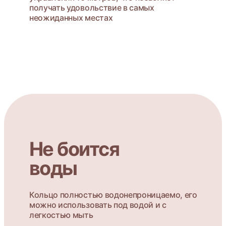
получать удовольствие в самых
неожиданных местах
Не боится
воды
Кольцо полностью водонепроницаемо, его
можно использовать под водой и с
легкостью мыть