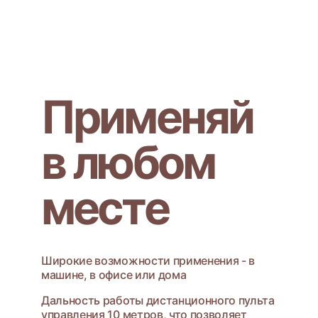
Применяй
в любом
месте
Широкие возможности применения - в
машине, в офисе или дома
Дальность работы дистанционного пульта
управления 10 метров, что позволяет