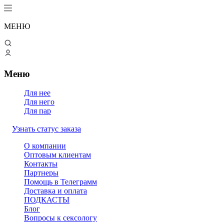
МЕНЮ
Меню
Для нее
Для него
Для пар
Узнать статус заказа
О компании
Оптовым клиентам
Контакты
Партнеры
Помощь в Телеграмм
Доставка и оплата
ПОДКАСТЫ
Блог
Вопросы к сексологу