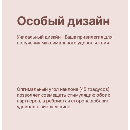
Особый дизайн
Уникальный дизайн - Ваша привилегия для
получения максимального удовольствия
Оптимальный угол наклона (45 градусов)
позволяет совмещать стимуляцию обоих
партнеров, а ребристая сторона добавит
удовольствие женщине