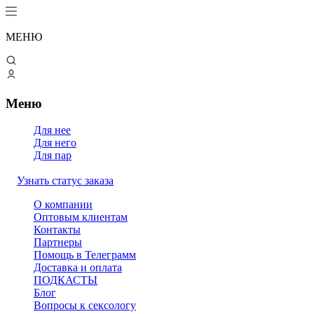
МЕНЮ
Меню
Для нее
Для него
Для пар
Узнать статус заказа
О компании
Оптовым клиентам
Контакты
Партнеры
Помощь в Телеграмм
Доставка и оплата
ПОДКАСТЫ
Блог
Вопросы к сексологу