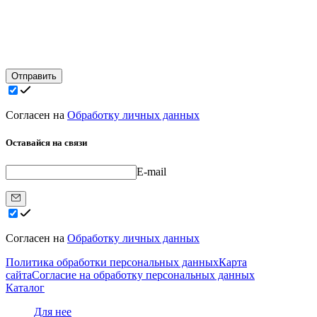
Отправить
Согласен на
Обработку личных данных
Оставайся на связи
E-mail
Согласен на
Обработку личных данных
Политика обработки персональных данных
Карта
сайта
Согласие на обработку персональных данных
Каталог
Для нее