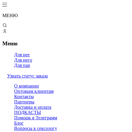
МЕНЮ
Меню
Для нее
Для него
Для пар
Узнать статус заказа
О компании
Оптовым клиентам
Контакты
Партнеры
Доставка и оплата
ПОДКАСТЫ
Помощь в Телеграмм
Блог
Вопросы к сексологу