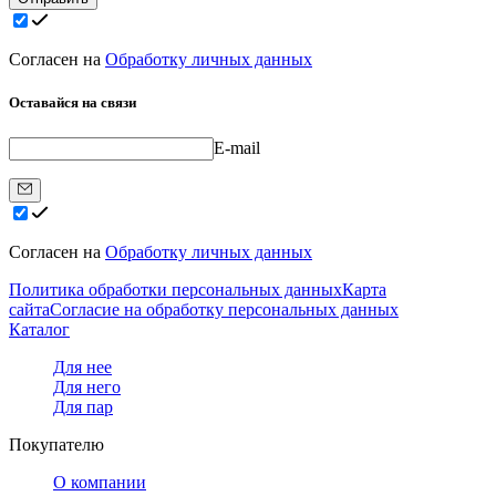
Согласен на
Обработку личных данных
Оставайся на связи
E-mail
Согласен на
Обработку личных данных
Политика обработки персональных данных
Карта
сайта
Согласие на обработку персональных данных
Каталог
Для нее
Для него
Для пар
Покупателю
О компании